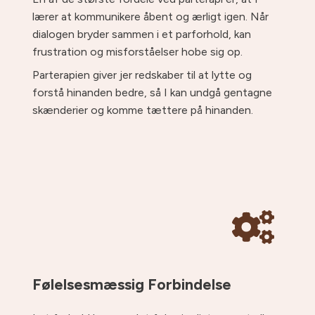
lærer at kommunikere åbent og ærligt igen. Når
dialogen bryder sammen i et parforhold, kan
frustration og misforståelser hobe sig op.
Parterapien giver jer redskaber til at lytte og
forstå hinanden bedre, så I kan undgå gentagne
skænderier og komme tættere på hinanden.
Følelsesmæssig Forbindelse