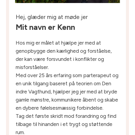
Hej, glæder mig at møde jer
Mit navn er Kenn
Hos mig er målet at hjælpe jer med at
genopbygge den kærlighed og forståelse,
der kan være forsvundet i konflikter og
misforståelser.
Med over 25 års erfaring som parterapeut og
en unik tilgang baseret på teorien om Den
indre Vagthund, hjælper jeg jer med at bryde
gamle mønstre, kommunikere åbent og skabe
en dybere følelsesmæssig forbindelse.
Tag det første skridt mod forandring og find
tilbage til hinanden i et trygt og støttende
rum.