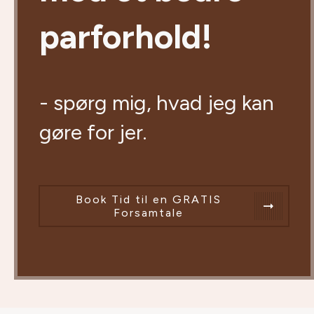
parforhold!
- spørg mig, hvad jeg kan
gøre for jer.
Book Tid til en GRATIS
Forsamtale