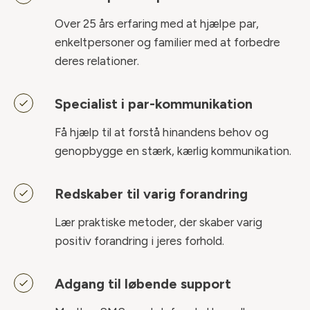
Over 25 års erfaring med at hjælpe par,
enkeltpersoner og familier med at forbedre
deres relationer.
Specialist i par-kommunikation
Få hjælp til at forstå hinandens behov og
genopbygge en stærk, kærlig kommunikation.
Redskaber til varig forandring
Lær praktiske metoder, der skaber varig
positiv forandring i jeres forhold.
Adgang til løbende support