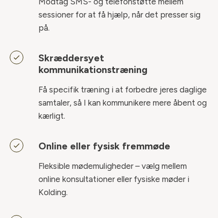
Modtag SMS- og telefonstøtte mellem
sessioner for at få hjælp, når det presser sig
på.
Skræddersyet
kommunikationstræning
Få specifik træning i at forbedre jeres daglige
samtaler, så I kan kommunikere mere åbent og
kærligt.
Online eller fysisk fremmøde
Fleksible mødemuligheder – vælg mellem
online konsultationer eller fysiske møder i
Kolding.