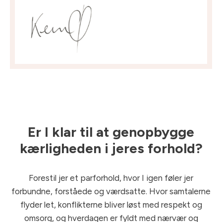
Er I klar til at genopbygge
kærligheden i jeres forhold?
Forestil jer et parforhold, hvor I igen føler jer
forbundne, forståede og værdsatte. Hvor samtalerne
flyder let, konflikterne bliver løst med respekt og
omsorg, og hverdagen er fyldt med nærvær og