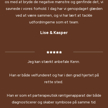
os med at bryde de negative mønstre og genfinde det, vi
savnede i vores forhold. I dag har vi genopdaget glæden
ved at være sammen, og vi har lært at tackle
udfordringerne som et team.
Lise & Kasper
Jeg kan stærkt anbefale Kenn.
Han er både velfunderet og har i den grad hjertet på
rette sted.
Han er som et parterapeutisk røntgenapparat der både
diagnosticerer og skaber symbiose på samme tid.