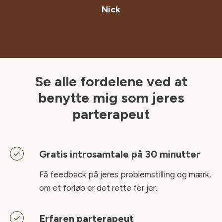
Nick
Se alle fordelene ved at
benytte mig som jeres
parterapeut
Gratis introsamtale på 30 minutter
Få feedback på jeres problemstilling og mærk,
om et forløb er det rette for jer.
Erfaren parterapeut