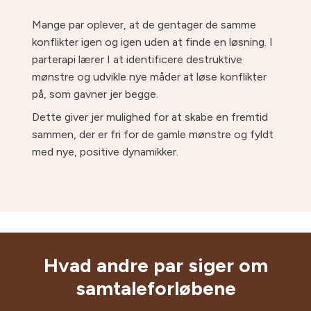
Mange par oplever, at de gentager de samme
konflikter igen og igen uden at finde en løsning. I
parterapi lærer I at identificere destruktive
mønstre og udvikle nye måder at løse konflikter
på, som gavner jer begge.
Dette giver jer mulighed for at skabe en fremtid
sammen, der er fri for de gamle mønstre og fyldt
med nye, positive dynamikker.
Hvad andre par siger om
samtaleforløbene