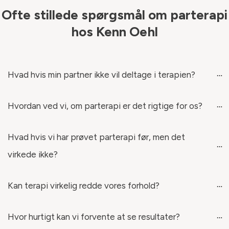
Ofte
stillede spørgsmål om parterapi
hos
Kenn Oehl
Hvad hvis min partner ikke vil deltage i terapien?
Hvordan ved vi, om parterapi er det rigtige for os?
Hvad hvis vi har prøvet parterapi før, men det 
virkede ikke?
Kan terapi virkelig redde vores forhold?
Hvor hurtigt kan vi forvente at se resultater?