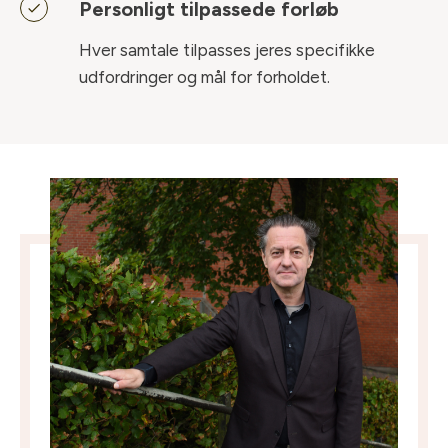
Personligt tilpassede forløb
Hver samtale tilpasses jeres specifikke
udfordringer og mål for forholdet.