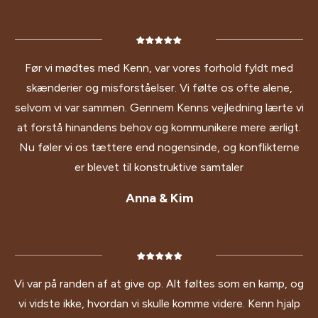
Før vi mødtes med Kenn, var vores forhold fyldt med
skænderier og misforståelser. Vi følte os ofte alene,
selvom vi var sammen. Gennem Kenns vejledning lærte vi
at forstå hinandens behov og kommunikere mere ærligt.
Nu føler vi os tættere end nogensinde, og konflikterne
er blevet til konstruktive samtaler
Anna & Kim
Vi var på randen af at give op. Alt føltes som en kamp, og
vi vidste ikke, hvordan vi skulle komme videre. Kenn hjalp